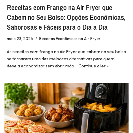
Receitas com Frango na Air Fryer que
Cabem no Seu Bolso: Opções Econômicas,
Saborosas e Fáceis para o Dia a Dia
maio 23, 2026
Receitas Econômicas na Air Fryer
As receitas com frango na Air Fryer que cabem no seu bolso
se tornaram uma das melhores alternativas para quem
deseja economizar sem abrir mão…
Continue a ler »