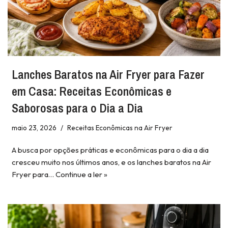
Lanches Baratos na Air Fryer para Fazer
em Casa: Receitas Econômicas e
Saborosas para o Dia a Dia
maio 23, 2026
Receitas Econômicas na Air Fryer
A busca por opções práticas e econômicas para o dia a dia
cresceu muito nos últimos anos, e os lanches baratos na Air
Fryer para…
Continue a ler »