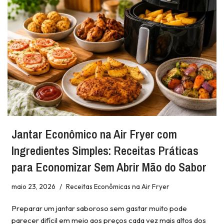
Jantar Econômico na Air Fryer com
Ingredientes Simples: Receitas Práticas
para Economizar Sem Abrir Mão do Sabor
maio 23, 2026
Receitas Econômicas na Air Fryer
Preparar um jantar saboroso sem gastar muito pode
parecer difícil em meio aos preços cada vez mais altos dos