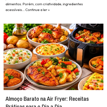
alimentos. Porém, com criatividade, ingredientes
acessíveis…
Continue a ler »
Almoço Barato na Air Fryer: Receitas
Práticas para o Dia a Dia