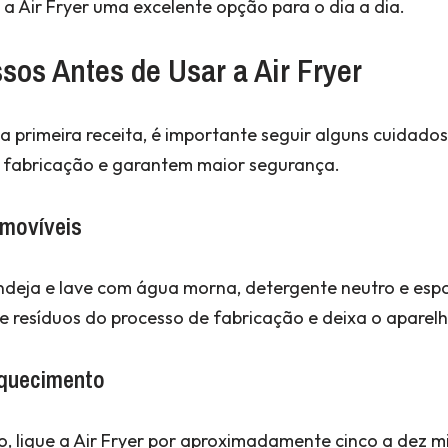
 a Air Fryer uma excelente opção para o dia a dia.
sos Antes de Usar a Air Fryer
a primeira receita, é importante seguir alguns cuidado
 fabricação e garantem maior segurança.
movíveis
andeja e lave com água morna, detergente neutro e esp
resíduos do processo de fabricação e deixa o aparelh
Aquecimento
, ligue a Air Fryer por aproximadamente cinco a dez 