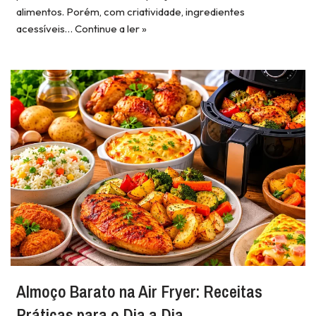
alimentos. Porém, com criatividade, ingredientes
acessíveis…
Continue a ler »
Almoço Barato na Air Fryer: Receitas
Práticas para o Dia a Dia