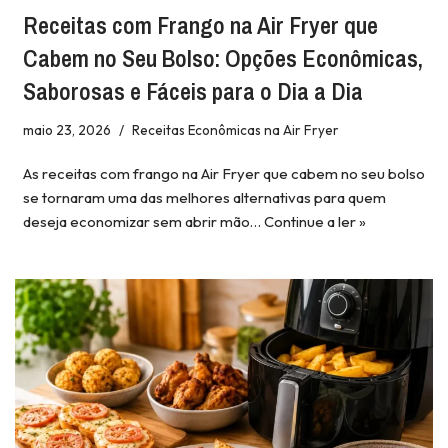
Receitas com Frango na Air Fryer que
Cabem no Seu Bolso: Opções Econômicas,
Saborosas e Fáceis para o Dia a Dia
maio 23, 2026
Receitas Econômicas na Air Fryer
As receitas com frango na Air Fryer que cabem no seu bolso
se tornaram uma das melhores alternativas para quem
deseja economizar sem abrir mão…
Continue a ler »