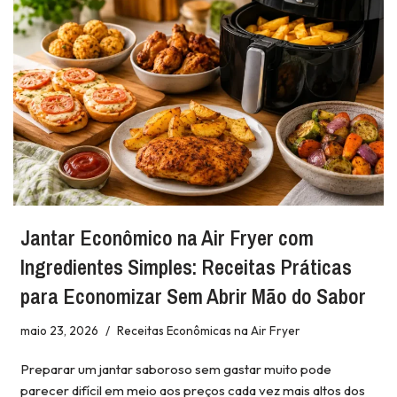
Jantar Econômico na Air Fryer com
Ingredientes Simples: Receitas Práticas
para Economizar Sem Abrir Mão do Sabor
maio 23, 2026
Receitas Econômicas na Air Fryer
Preparar um jantar saboroso sem gastar muito pode
parecer difícil em meio aos preços cada vez mais altos dos