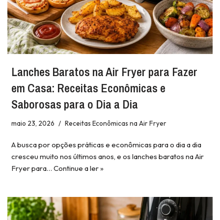
Lanches Baratos na Air Fryer para Fazer
em Casa: Receitas Econômicas e
Saborosas para o Dia a Dia
maio 23, 2026
Receitas Econômicas na Air Fryer
A busca por opções práticas e econômicas para o dia a dia
cresceu muito nos últimos anos, e os lanches baratos na Air
Fryer para…
Continue a ler »