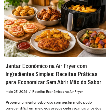
Jantar Econômico na Air Fryer com
Ingredientes Simples: Receitas Práticas
para Economizar Sem Abrir Mão do Sabor
maio 23, 2026
Receitas Econômicas na Air Fryer
Preparar um jantar saboroso sem gastar muito pode
parecer difícil em meio aos preços cada vez mais altos dos