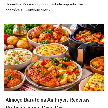
alimentos. Porém, com criatividade, ingredientes
acessíveis…
Continue a ler »
Almoço Barato na Air Fryer: Receitas
Práticas para o Dia a Dia