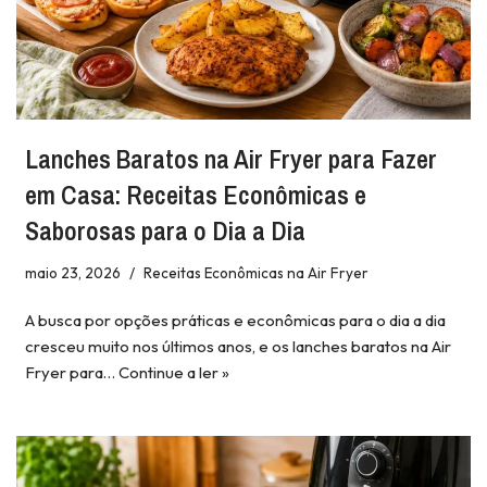
Lanches Baratos na Air Fryer para Fazer
em Casa: Receitas Econômicas e
Saborosas para o Dia a Dia
maio 23, 2026
Receitas Econômicas na Air Fryer
A busca por opções práticas e econômicas para o dia a dia
cresceu muito nos últimos anos, e os lanches baratos na Air
Fryer para…
Continue a ler »