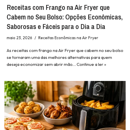
Receitas com Frango na Air Fryer que
Cabem no Seu Bolso: Opções Econômicas,
Saborosas e Fáceis para o Dia a Dia
maio 23, 2026
Receitas Econômicas na Air Fryer
As receitas com frango na Air Fryer que cabem no seu bolso
se tornaram uma das melhores alternativas para quem
deseja economizar sem abrir mão…
Continue a ler »