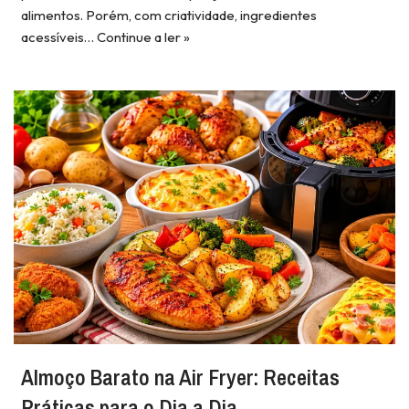
alimentos. Porém, com criatividade, ingredientes
acessíveis…
Continue a ler »
Almoço Barato na Air Fryer: Receitas
Práticas para o Dia a Dia