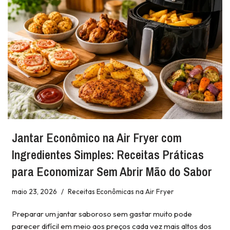
Jantar Econômico na Air Fryer com
Ingredientes Simples: Receitas Práticas
para Economizar Sem Abrir Mão do Sabor
maio 23, 2026
Receitas Econômicas na Air Fryer
Preparar um jantar saboroso sem gastar muito pode
parecer difícil em meio aos preços cada vez mais altos dos