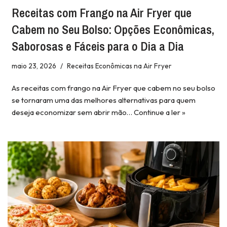
Receitas com Frango na Air Fryer que
Cabem no Seu Bolso: Opções Econômicas,
Saborosas e Fáceis para o Dia a Dia
maio 23, 2026
Receitas Econômicas na Air Fryer
As receitas com frango na Air Fryer que cabem no seu bolso
se tornaram uma das melhores alternativas para quem
deseja economizar sem abrir mão…
Continue a ler »