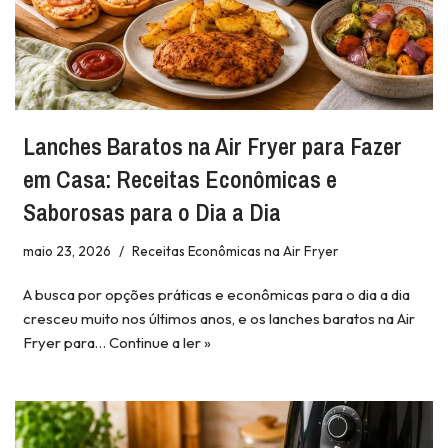
Lanches Baratos na Air Fryer para Fazer
em Casa: Receitas Econômicas e
Saborosas para o Dia a Dia
maio 23, 2026
Receitas Econômicas na Air Fryer
A busca por opções práticas e econômicas para o dia a dia
cresceu muito nos últimos anos, e os lanches baratos na Air
Fryer para…
Continue a ler »