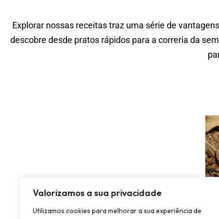
Explorar nossas receitas traz uma série de vantagens
descobre desde pratos rápidos para a correria da sem
pa
Valorizamos a sua privacidade
Utilizamos cookies para melhorar a sua experiência de