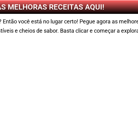
AS MELHORAS RECEITAS AQUI!
s? Então você está no lugar certo! Pegue agora as melho
tíveis e cheios de sabor. Basta clicar e começar a explora