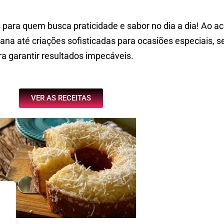
 para quem busca praticidade e sabor no dia a dia! Ao a
ana até criações sofisticadas para ocasiões especiais,
ra garantir resultados impecáveis.
VER AS RECEITAS