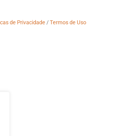
icas de Privacidade
/
Termos de Uso