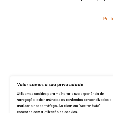
Polit
Valorizamos a sua privacidade
Utilizamos cookies para melhorar a sua experiência de
navegação, exibir anúncios ou conteúdos personalizados e
analisar o nosso tráfego. Ao clicar em "Aceitar tudo",
concorda com a utilização de cookies.