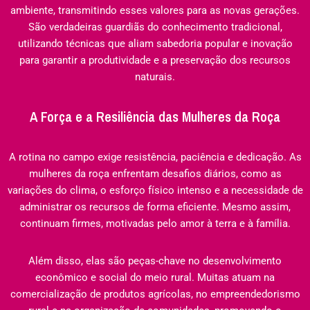
ambiente, transmitindo esses valores para as novas gerações.
São verdadeiras guardiãs do conhecimento tradicional,
utilizando técnicas que aliam sabedoria popular e inovação
para garantir a produtividade e a preservação dos recursos
naturais.
A Força e a Resiliência das Mulheres da Roça
A rotina no campo exige resistência, paciência e dedicação. As
mulheres da roça enfrentam desafios diários, como as
variações do clima, o esforço físico intenso e a necessidade de
administrar os recursos de forma eficiente. Mesmo assim,
continuam firmes, motivadas pelo amor à terra e à família.
Além disso, elas são peças-chave no desenvolvimento
econômico e social do meio rural. Muitas atuam na
comercialização de produtos agrícolas, no empreendedorismo