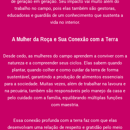
de geração em geração. Seu impacto vai muito além do
trabalho no campo, pois elas também são gestoras,
educadoras e guardiãs de um conhecimento que sustenta a
vida no interior.
A Mulher da Roça e Sua Conexão com a Terra
Desde cedo, as mulheres do campo aprendem a conviver com a
natureza e a compreender seus ciclos. Elas sabem quando
plantar, quando colher e como cuidar da terra de forma
sustentável, garantindo a produção de alimentos essenciais
para a sociedade. Muitas vezes, além de trabalhar na lavoura e
na pecuária, também são responsáveis pelo manejo da casa e
pelo cuidado com a família, equilibrando múltiplas funções
com maestria.
Essa conexão profunda com a terra faz com que elas
desenvolvam uma relação de respeito e gratidão pelo meio