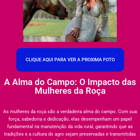
CLIQUE AQUI PARA VER A PROXIMA FOTO
A Alma do Campo: O Impacto das
Mulheres da Roça
As mulheres da roça são a verdadeira alma do campo. Com sua
força, sabedoria e dedicação, elas desempenham um papel
fundamental na manutenção da vida rural, garantindo que as
tradições e a cultura do agro sejam preservadas e transmitidas