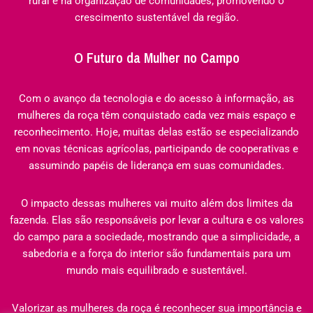
rural e na organização de comunidades, promovendo o
crescimento sustentável da região.
O Futuro da Mulher no Campo
Com o avanço da tecnologia e do acesso à informação, as
mulheres da roça têm conquistado cada vez mais espaço e
reconhecimento. Hoje, muitas delas estão se especializando
em novas técnicas agrícolas, participando de cooperativas e
assumindo papéis de liderança em suas comunidades.
O impacto dessas mulheres vai muito além dos limites da
fazenda. Elas são responsáveis por levar a cultura e os valores
do campo para a sociedade, mostrando que a simplicidade, a
sabedoria e a força do interior são fundamentais para um
mundo mais equilibrado e sustentável.
Valorizar as mulheres da roça é reconhecer sua importância e