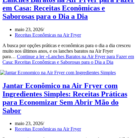
em Casa: Receitas Econômicas e
Saborosas para o Dia a Dia
maio 23, 2026
Receitas Econômicas na Air Fryer
A busca por opções práticas e econômicas para o dia a dia cresceu
muito nos últimos anos, e os lanches baratos na Air Fryer
para…
Continue a ler »
Lanches Baratos na Air Fryer para Fazer em
Casa: Receitas Econômicas e Saborosas para o Dia a Dia
Jantar Econômico na Air Fryer com
Ingredientes Simples: Receitas Práticas
para Economizar Sem Abrir Mão do
Sabor
maio 23, 2026
Receitas Econômicas na Air Fryer