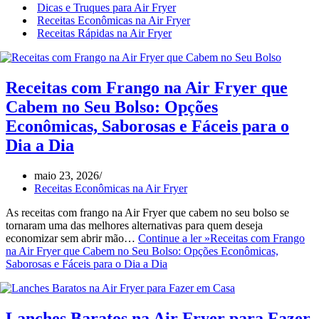
Dicas e Truques para Air Fryer
Receitas Econômicas na Air Fryer
Receitas Rápidas na Air Fryer
Receitas com Frango na Air Fryer que
Cabem no Seu Bolso: Opções
Econômicas, Saborosas e Fáceis para o
Dia a Dia
maio 23, 2026
Receitas Econômicas na Air Fryer
As receitas com frango na Air Fryer que cabem no seu bolso se
tornaram uma das melhores alternativas para quem deseja
economizar sem abrir mão…
Continue a ler »
Receitas com Frango
na Air Fryer que Cabem no Seu Bolso: Opções Econômicas,
Saborosas e Fáceis para o Dia a Dia
Lanches Baratos na Air Fryer para Fazer