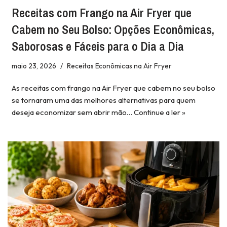
Receitas com Frango na Air Fryer que
Cabem no Seu Bolso: Opções Econômicas,
Saborosas e Fáceis para o Dia a Dia
maio 23, 2026
Receitas Econômicas na Air Fryer
As receitas com frango na Air Fryer que cabem no seu bolso
se tornaram uma das melhores alternativas para quem
deseja economizar sem abrir mão…
Continue a ler »