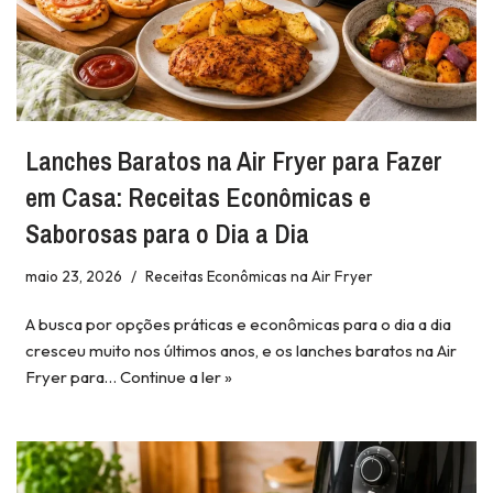
Lanches Baratos na Air Fryer para Fazer
em Casa: Receitas Econômicas e
Saborosas para o Dia a Dia
maio 23, 2026
Receitas Econômicas na Air Fryer
A busca por opções práticas e econômicas para o dia a dia
cresceu muito nos últimos anos, e os lanches baratos na Air
Fryer para…
Continue a ler »