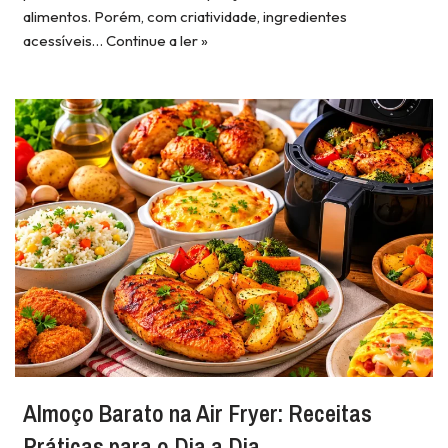
alimentos. Porém, com criatividade, ingredientes
acessíveis…
Continue a ler »
Almoço Barato na Air Fryer: Receitas
Práticas para o Dia a Dia