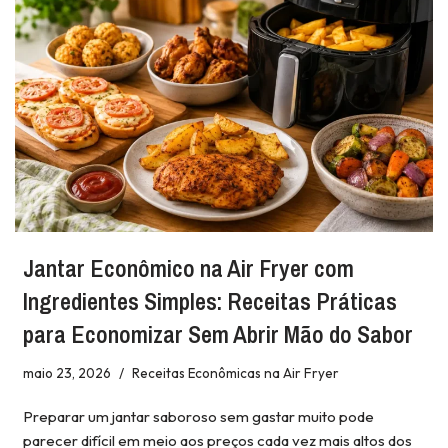
Jantar Econômico na Air Fryer com
Ingredientes Simples: Receitas Práticas
para Economizar Sem Abrir Mão do Sabor
maio 23, 2026
Receitas Econômicas na Air Fryer
Preparar um jantar saboroso sem gastar muito pode
parecer difícil em meio aos preços cada vez mais altos dos